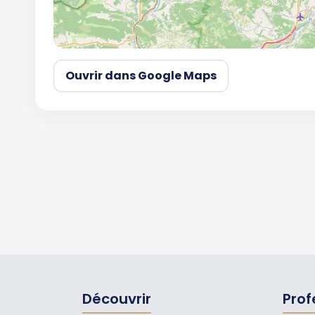
Ouvrir dans Google Maps
Découvrir
Prof