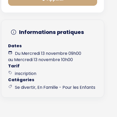
Informations pratiques
Dates
Du Mercredi 13 novembre 09h00
au Mercredi 13 novembre 10h00
Tarif
inscription
Catégories
Se divertir, En Famille - Pour les Enfants