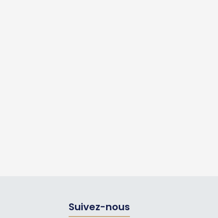
Suivez-nous