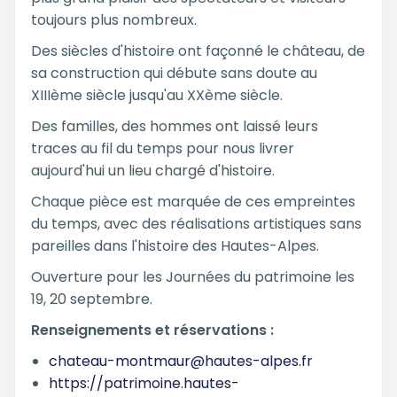
toujours plus nombreux.
Des siècles d'histoire ont façonné le château, de
sa construction qui débute sans doute au
XIIIème siècle jusqu'au XXème siècle.
Des familles, des hommes ont laissé leurs
traces au fil du temps pour nous livrer
aujourd'hui un lieu chargé d'histoire.
Chaque pièce est marquée de ces empreintes
du temps, avec des réalisations artistiques sans
pareilles dans l'histoire des Hautes-Alpes.
Ouverture pour les Journées du patrimoine les
19, 20 septembre.
Renseignements et réservations :
chateau-montmaur@hautes-alpes.fr
https://patrimoine.hautes-