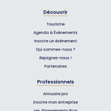
Découvrir
Tourisme
Agenda & Événements
Inscrire un événement
Qui sommes-nous ?
Rejoignez-nous !
Partenaires
Professionnels
Annuaire pro
Inscrire mon entreprise
Les Abonnements Pros