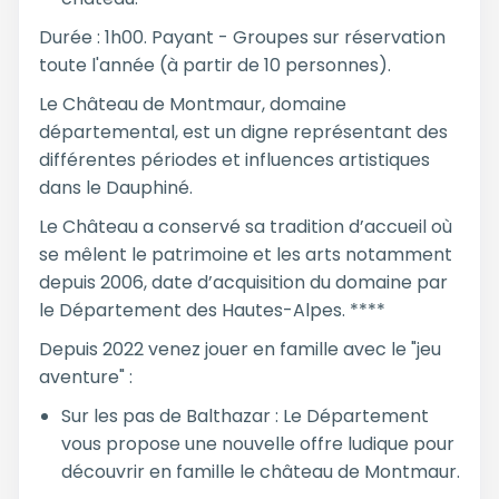
Durée : 1h00. Payant - Groupes sur réservation
toute l'année (à partir de 10 personnes).
Le Château de Montmaur, domaine
départemental, est un digne représentant des
différentes périodes et influences artistiques
dans le Dauphiné.
Le Château a conservé sa tradition d’accueil où
se mêlent le patrimoine et les arts notamment
depuis 2006, date d’acquisition du domaine par
le Département des Hautes-Alpes. ****
Depuis 2022 venez jouer en famille avec le "jeu
aventure" :
Sur les pas de Balthazar : Le Département
vous propose une nouvelle offre ludique pour
découvrir en famille le château de Montmaur.