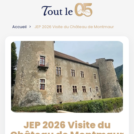
Accueil
JEP 2026 Visite du Château de Montmaur
JEP 2026 Visite du