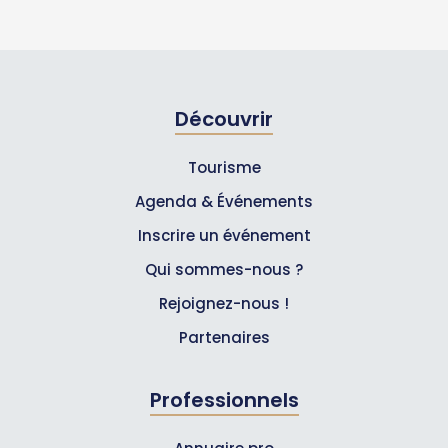
Découvrir
Tourisme
Agenda & Événements
Inscrire un événement
Qui sommes-nous ?
Rejoignez-nous !
Partenaires
Professionnels