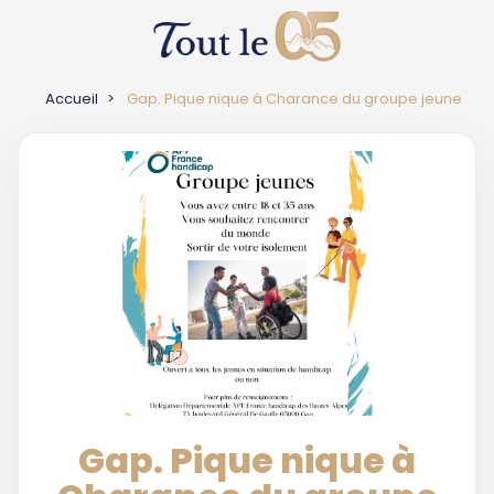
Accueil
Gap. Pique nique à Charance du groupe jeune
Gap. Pique nique à