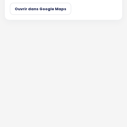
Ouvrir dans Google Maps