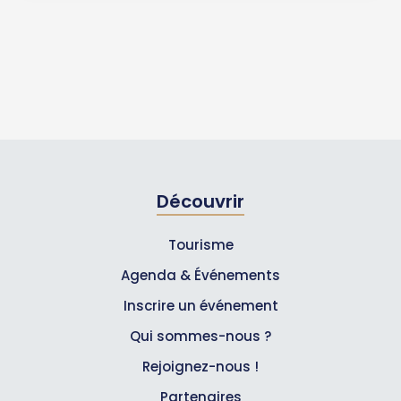
Découvrir
Tourisme
Agenda & Événements
Inscrire un événement
Qui sommes-nous ?
Rejoignez-nous !
Partenaires