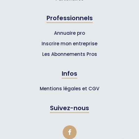
Professionnels
Annuaire pro
Inscrire mon entreprise
Les Abonnements Pros
Infos
Mentions légales et CGV
Suivez-nous