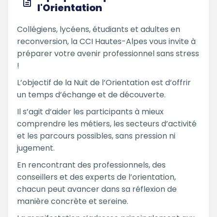
l'Orientation
Collégiens, lycéens, étudiants et adultes en
reconversion, la CCI Hautes-Alpes vous invite à
préparer votre avenir professionnel sans stress
!
L’objectif de la Nuit de l’Orientation est d’offrir
un temps d’échange et de découverte.
Il s’agit d’aider les participants à mieux
comprendre les métiers, les secteurs d’activité
et les parcours possibles, sans pression ni
jugement.
En rencontrant des professionnels, des
conseillers et des experts de l’orientation,
chacun peut avancer dans sa réflexion de
manière concrète et sereine.