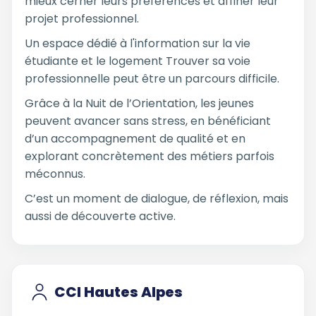
mieux cerner leurs préférences et affiner leur
projet professionnel.
Un espace dédié à l'information sur la vie
étudiante et le logement Trouver sa voie
professionnelle peut être un parcours difficile.
Grâce à la Nuit de l’Orientation, les jeunes
peuvent avancer sans stress, en bénéficiant
d’un accompagnement de qualité et en
explorant concrètement des métiers parfois
méconnus.
C’est un moment de dialogue, de réflexion, mais
aussi de découverte active.
CCI Hautes Alpes