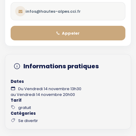
infos@hautes-alpes.cci.fr
Appeler
Informations pratiques
Dates
Du Vendredi 14 novembre 13h30
au Vendredi 14 novembre 20h00
Tarif
gratuit
Catégories
Se divertir