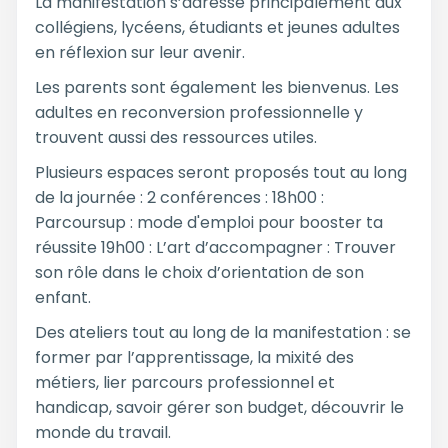
La manifestation s’adresse principalement aux
collégiens, lycéens, étudiants et jeunes adultes
en réflexion sur leur avenir.
Les parents sont également les bienvenus. Les
adultes en reconversion professionnelle y
trouvent aussi des ressources utiles.
Plusieurs espaces seront proposés tout au long
de la journée : 2 conférences : 18h00 :
Parcoursup : mode d'emploi pour booster ta
réussite 19h00 : L’art d’accompagner : Trouver
son rôle dans le choix d’orientation de son
enfant.
Des ateliers tout au long de la manifestation : se
former par l’apprentissage, la mixité des
métiers, lier parcours professionnel et
handicap, savoir gérer son budget, découvrir le
monde du travail.