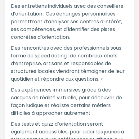
Des entretiens individuels avec des conseillers
d’orientation : Ces échanges personnalisés
permettront d’analyser ses centres d’intérêt,
ses compétences, et d’identifier des pistes
concrètes d’orientation.
Des rencontres avec des professionnels sous
forme de speed dating : de nombreux chefs
d’entreprise, artisans et responsables de
structures locales viendront témoigner de leur
quotidien et répondre aux questions. >
Des expériences immersives grâce à des
casques de réalité virtuelle, pour découvrir de
façon ludique et réaliste certains métiers
difficiles à approcher autrement.
Des tests et quizz d’orientation seront
également accessibles, pour aider les jeunes à