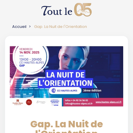
Accueil
Gap. La Nuit de l'Orientation
Gap. La Nuit de