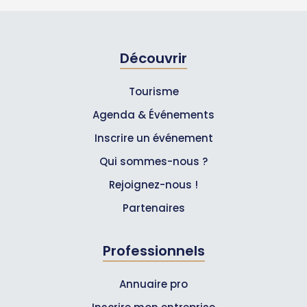
Découvrir
Tourisme
Agenda & Événements
Inscrire un événement
Qui sommes-nous ?
Rejoignez-nous !
Partenaires
Professionnels
Annuaire pro