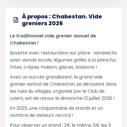
À propos : Chabestan. Vide
greniers 2026
Le traditionnel vide grenier annuel de
Chabestan !
Buvette avec restauration sur place : sandwichs
avec viande locale, légumes grillés à la plancha,
frites, crêpes maison, glaces, boissons !
Avec un succès grandissant, le grand vide
grenier estival de Chabestan, se déroulant dans
les rues du villages, organisé par le Club de
Loisirs, est de retour le dimanche 12 juillet 2026 !
En 2025, une cinquantaine de stands et un
nombre de visiteurs record !
Pour réserver un stand : 2€ le mètre, 5€ les 3