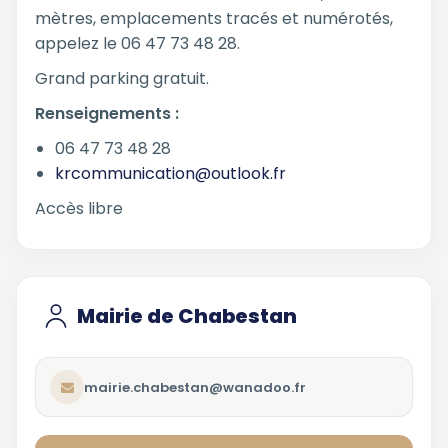
mètres, emplacements tracés et numérotés,
appelez le 06 47 73 48 28.
Grand parking gratuit.
Renseignements :
06 47 73 48 28
krcommunication@outlook.fr
Accès libre
Mairie de Chabestan
mairie.chabestan@wanadoo.fr