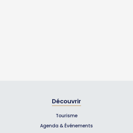
Découvrir
Tourisme
Agenda & Événements