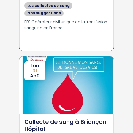
Les collectes de sang
Nos suggestions
EFS Opérateur civil unique de la transfusion
sanguine en France.
Lun
31
Aoû
Collecte de sang à Briançon
Hôpital