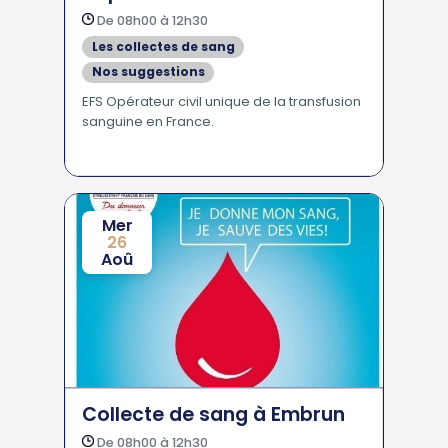
De 08h00 à 12h30
Les collectes de sang
Nos suggestions
EFS Opérateur civil unique de la transfusion
sanguine en France.
Mer
26
Aoû
Collecte de sang à Embrun
De 08h00 à 12h30