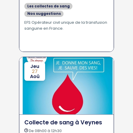
Les collectes de sang
Nos suggestions
EFS Opérateur civil unique de la transfusion
sanguine en France.
Jeu
27
Aoû
Collecte de sang à Veynes
De 08h00 à 12h30