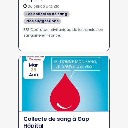
De 08h00 à 12h30
Les collectes de sang
Nos suggestions
EFS Opérateur civil unique de la transfusion
sanguine en France.
Mar
25
Aoû
Collecte de sang à Gap
Hôpital