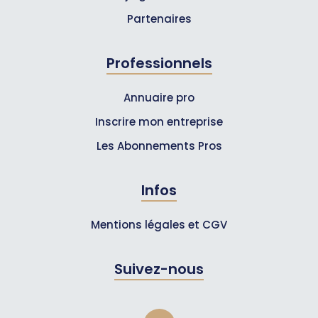
Partenaires
Professionnels
Annuaire pro
Inscrire mon entreprise
Les Abonnements Pros
Infos
Mentions légales et CGV
Suivez-nous