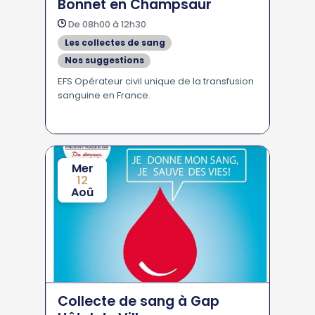
Bonnet en Champsaur
De 08h00 à 12h30
Les collectes de sang
Nos suggestions
EFS Opérateur civil unique de la transfusion
sanguine en France.
Mer
12
Aoû
Collecte de sang à Gap