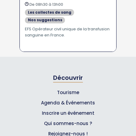
De 08h30 à 13h00
Les collectes de sang
Nos suggestions
EFS Opérateur civil unique de la transfusion
sanguine en France.
Découvrir
Tourisme
Agenda & Événements
Inscrire un événement
Qui sommes-nous ?
Rejoignez-nous !