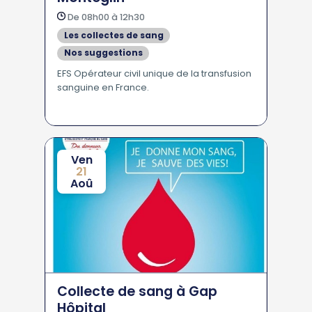
De 08h00 à 12h30
Les collectes de sang
Nos suggestions
EFS Opérateur civil unique de la transfusion
sanguine en France.
Ven
21
Aoû
Collecte de sang à Gap
Hôpital