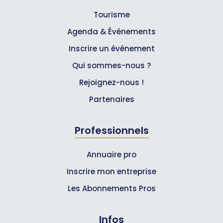
Tourisme
Agenda & Événements
Inscrire un événement
Qui sommes-nous ?
Rejoignez-nous !
Partenaires
Professionnels
Annuaire pro
Inscrire mon entreprise
Les Abonnements Pros
Infos