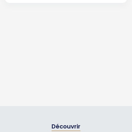
Découvrir