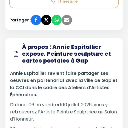
Itinéraire
Partager :
À propos : Annie Espitallier
expose, Peinture sculpture et
cartes postales à Gap
Annie Espitallier revient faire partager ses
oeuvres en partenariat avec la ville de Gap et
la CCI dans le cadre des Ateliers d’Artistes
Éphémères.
Du lundi 06 au vendredi 10 juillet 2026, vous y
retrouverez l’Artiste Peintre Sculptrice au Salon
d’Honneur.