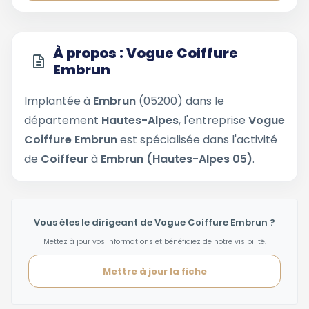
À propos : Vogue Coiffure
Embrun
Implantée à
Embrun
(05200) dans le
département
Hautes-Alpes
, l'entreprise
Vogue
Coiffure Embrun
est spécialisée dans l'activité
de
Coiffeur
à
Embrun (Hautes-Alpes 05)
.
Vous êtes le dirigeant de Vogue Coiffure Embrun ?
Mettez à jour vos informations et bénéficiez de notre visibilité.
Mettre à jour la fiche