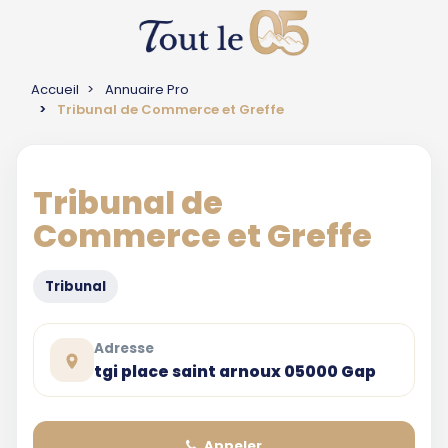
Accueil
Annuaire Pro
Tribunal de Commerce et Greffe
Tribunal de
Commerce et Greffe
Tribunal
Adresse
tgi place saint arnoux 05000 Gap
Appeler