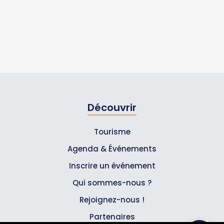
Découvrir
Tourisme
Agenda & Événements
Inscrire un événement
Qui sommes-nous ?
Rejoignez-nous !
Partenaires