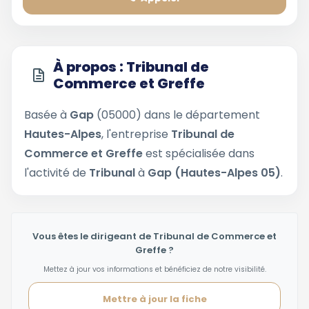
À propos : Tribunal de
Commerce et Greffe
Basée à
Gap
(05000) dans le département
Hautes-Alpes
, l'entreprise
Tribunal de
Commerce et Greffe
est spécialisée dans
l'activité de
Tribunal
à
Gap (Hautes-Alpes 05)
.
Vous êtes le dirigeant de Tribunal de Commerce et
Greffe ?
Mettez à jour vos informations et bénéficiez de notre visibilité.
Mettre à jour la fiche