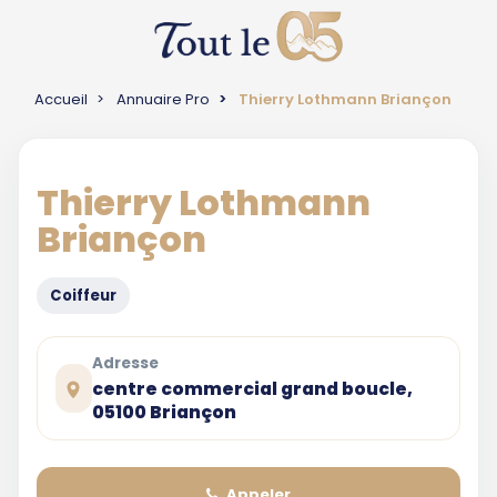
Accueil
Annuaire Pro
Thierry Lothmann Briançon
Thierry Lothmann
Briançon
Coiffeur
Adresse
centre commercial grand boucle,
05100 Briançon
Appeler