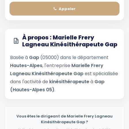
Appeler
À propos : Marielle Frery
Lagneau Kinésithérapeute Gap
Basée à
Gap
(05000) dans le département
Hautes-Alpes
, l'entreprise
Marielle Frery
Lagneau Kinésithérapeute Gap
est spécialisée
dans l'activité de
kinésithérapeute
à
Gap
(Hautes-Alpes 05)
.
Vous êtes le dirigeant de Marielle Frery Lagneau
Kinésithérapeute Gap ?