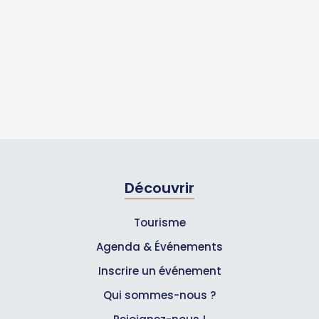
Découvrir
Tourisme
Agenda & Événements
Inscrire un événement
Qui sommes-nous ?