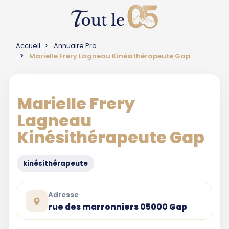
Accueil
Annuaire Pro
Marielle Frery Lagneau Kinésithérapeute Gap
Marielle Frery
Lagneau
Kinésithérapeute Gap
kinésithérapeute
Adresse
rue des marronniers 05000 Gap