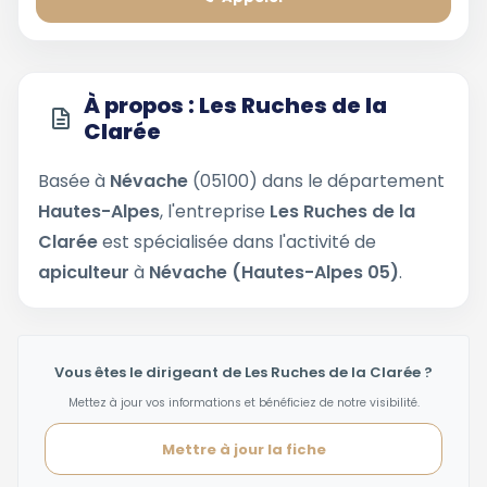
À propos : Les Ruches de la
Clarée
Basée à
Névache
(05100) dans le département
Hautes-Alpes
, l'entreprise
Les Ruches de la
Clarée
est spécialisée dans l'activité de
apiculteur
à
Névache (Hautes-Alpes 05)
.
Vous êtes le dirigeant de Les Ruches de la Clarée ?
Mettez à jour vos informations et bénéficiez de notre visibilité.
Mettre à jour la fiche