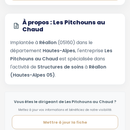
À propos : Les Pitchouns au
Chaud
Implantée à
Réallon
(05160) dans le
département
Hautes-Alpes
, l'entreprise
Les
Pitchouns au Chaud
est spécialisée dans
l'activité de
Structures de soins
à
Réallon
(Hautes-Alpes 05)
.
Vous êtes le dirigeant de Les Pitchouns au Chaud ?
Mettez à jour vos informations et bénéficiez de notre visibilité.
Mettre à jour la fiche