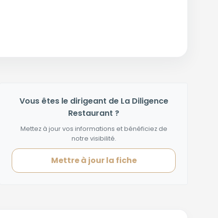
Vous êtes le dirigeant de La Diligence
Restaurant ?
Mettez à jour vos informations et bénéficiez de
notre visibilité.
Mettre à jour la fiche