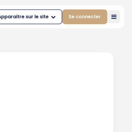
Apparaitre sur le site
Se connecter