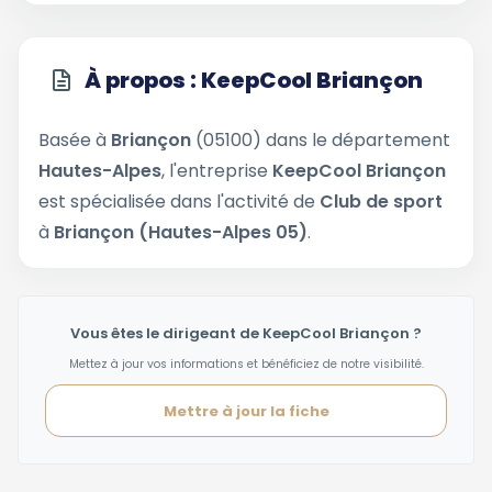
À propos : KeepCool Briançon
Basée à
Briançon
(05100) dans le département
Hautes-Alpes
, l'entreprise
KeepCool Briançon
est spécialisée dans l'activité de
Club de sport
à
Briançon (Hautes-Alpes 05)
.
Vous êtes le dirigeant de KeepCool Briançon ?
Mettez à jour vos informations et bénéficiez de notre visibilité.
Mettre à jour la fiche