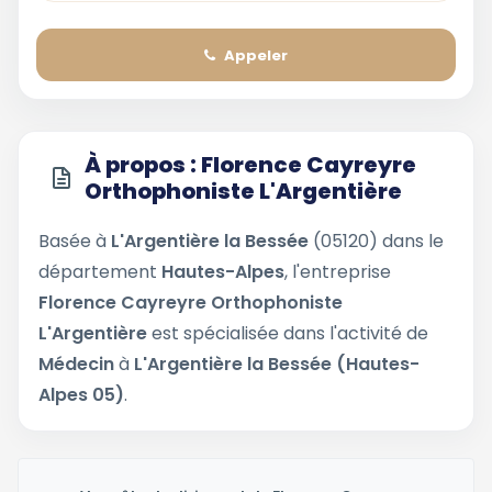
Appeler
À propos : Florence Cayreyre
Orthophoniste L'Argentière
Basée à
L'Argentière la Bessée
(05120) dans le
département
Hautes-Alpes
, l'entreprise
Florence Cayreyre Orthophoniste
L'Argentière
est spécialisée dans l'activité de
Médecin
à
L'Argentière la Bessée (Hautes-
Alpes 05)
.