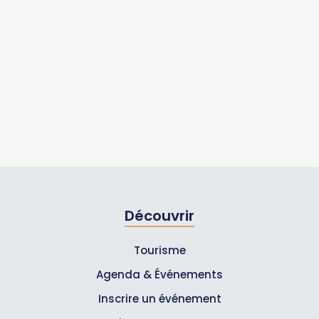
Découvrir
Tourisme
Agenda & Événements
Inscrire un événement