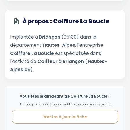
À propos : Coiffure La Boucle
Implantée à
Briançon
(05100) dans le
département
Hautes-Alpes
, l'entreprise
Coiffure La Boucle
est spécialisée dans
l'activité de
Coiffeur
à
Briançon (Hautes-
Alpes 05)
.
Vous êtes le dirigeant de Coiffure La Boucle ?
Mettez à jour vos informations et bénéficiez de notre visibilité.
Mettre à jour la fiche