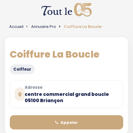
Accueil
Annuaire Pro
Coiffure La Boucle
Coiffure La Boucle
Coiffeur
Adresse
centre commercial grand boucle
05100 Briançon
Appeler