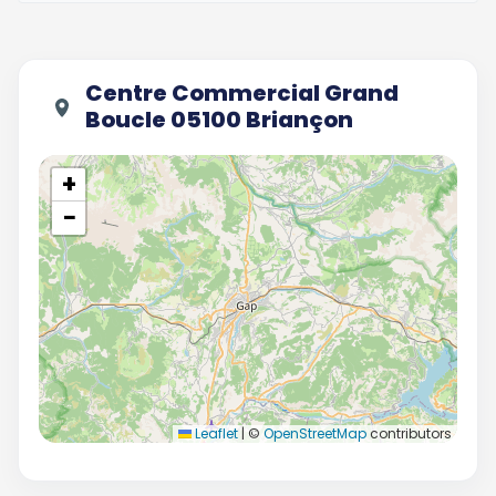
Centre Commercial Grand
Boucle 05100 Briançon
+
−
Leaflet
|
©
OpenStreetMap
contributors