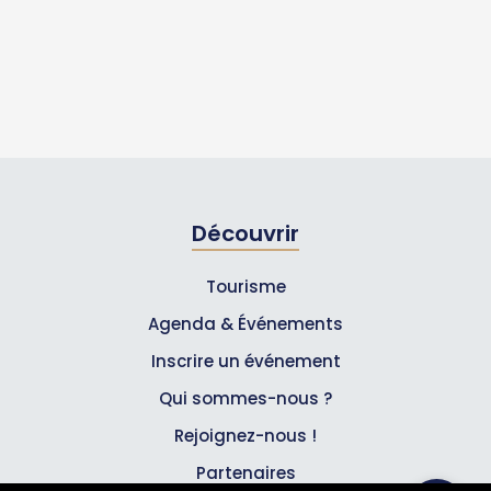
Découvrir
Tourisme
Agenda & Événements
Inscrire un événement
Qui sommes-nous ?
Rejoignez-nous !
Partenaires