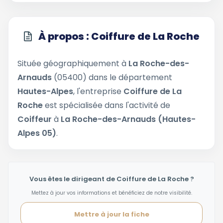
À propos : Coiffure de La Roche
Située géographiquement à
La Roche-des-
Arnauds
(05400) dans le département
Hautes-Alpes
, l'entreprise
Coiffure de La
Roche
est spécialisée dans l'activité de
Coiffeur
à
La Roche-des-Arnauds (Hautes-
Alpes 05)
.
Vous êtes le dirigeant de Coiffure de La Roche ?
Mettez à jour vos informations et bénéficiez de notre visibilité.
Mettre à jour la fiche