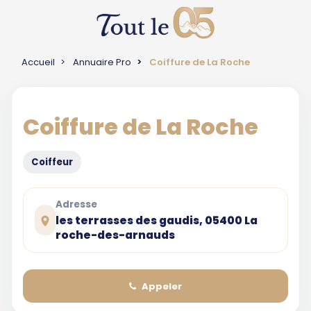
Accueil
Annuaire Pro
Coiffure de La Roche
Coiffure de La Roche
Coiffeur
Adresse
les terrasses des gaudis, 05400 La
roche-des-arnauds
Appeler