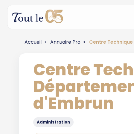
Accueil
Annuaire Pro
Centre Technique
Centre Tech
Départeme
d'Embrun
Administration