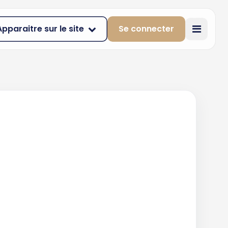
Apparaitre sur le site
Se connecter