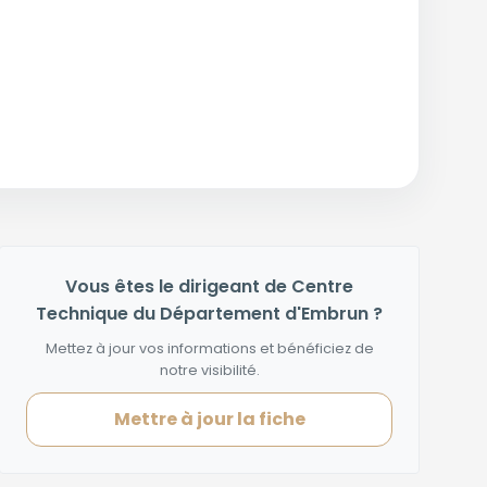
Vous êtes le dirigeant de Centre
Technique du Département d'Embrun ?
Mettez à jour vos informations et bénéficiez de
notre visibilité.
Mettre à jour la fiche