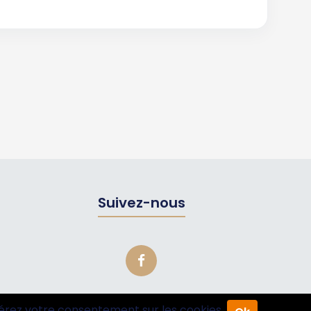
Suivez-nous
érez votre consentement sur les cookies.