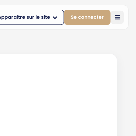
Apparaitre sur le site
Se connecter