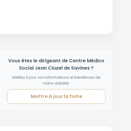
Vous êtes le dirigeant de Centre Médico
Social Jean Cluzel de Savines ?
Mettez à jour vos informations et bénéficiez de
notre visibilité.
Mettre à jour la fiche