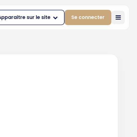
Apparaitre sur le site
Se connecter