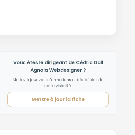
Vous êtes le dirigeant de Cédric Dall
Agnola Webdesigner ?
Mettez à jour vos informations et bénéficiez de
notre visibilité.
Mettre à jour la fiche