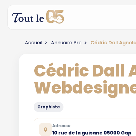
Accueil
Annuaire Pro
Cédric Dall Agno
Cédric Dall
Webdesign
Graphiste
Adresse
10 rue de la guisane 05000 Gap