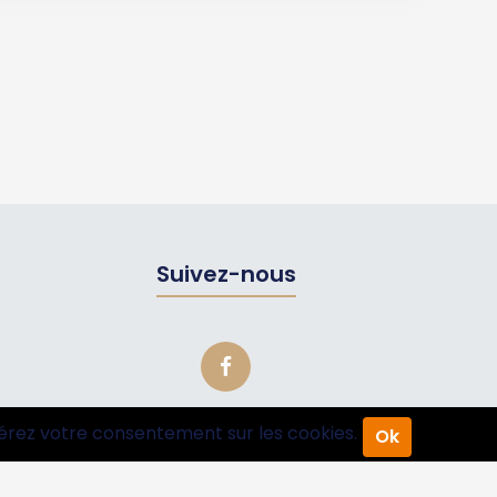
Suivez-nous
érez votre consentement sur les cookies.
Ok