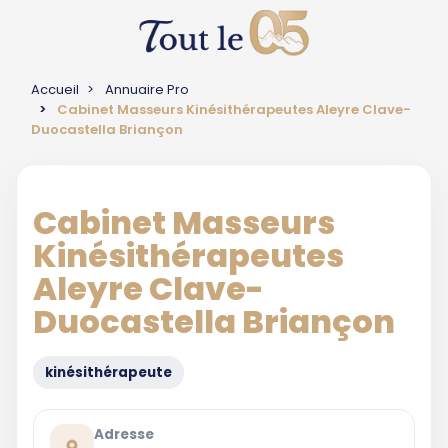
Accueil
Annuaire Pro
Cabinet Masseurs Kinésithérapeutes Aleyre Clave-
Duocastella Briançon
Cabinet Masseurs
Kinésithérapeutes
Aleyre Clave-
Duocastella Briançon
kinésithérapeute
Adresse