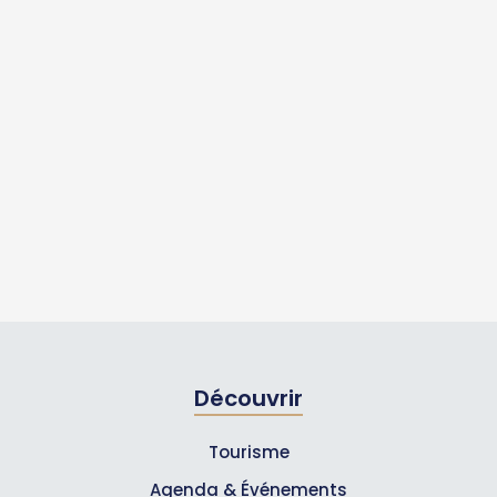
Découvrir
Tourisme
Agenda & Événements