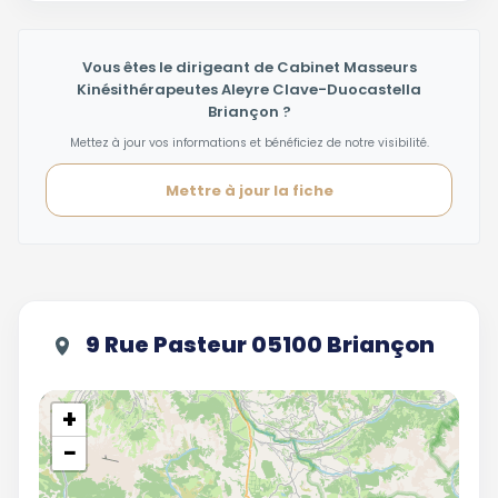
Vous êtes le dirigeant de Cabinet Masseurs
Kinésithérapeutes Aleyre Clave-Duocastella
Briançon ?
Mettez à jour vos informations et bénéficiez de notre visibilité.
Mettre à jour la fiche
9 Rue Pasteur 05100 Briançon
+
−