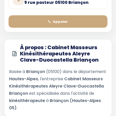
9 rue pasteur 05100 Briançon
Appeler
À propos : Cabinet Masseurs
Kinésithérapeutes Aleyre
Clave-Duocastella Briançon
Basée à
Briançon
(05100) dans le département
Hautes-Alpes
, l'entreprise
Cabinet Masseurs
Kinésithérapeutes Aleyre Clave-Duocastella
Briançon
est spécialisée dans l'activité de
kinésithérapeute
à
Briançon (Hautes-Alpes
05)
.