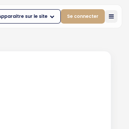
Apparaitre sur le site
Se connecter