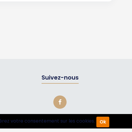
Suivez-nous
érez votre consentement sur les cookies.
Ok