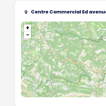
Centre Commercial Ed avenu
+
−