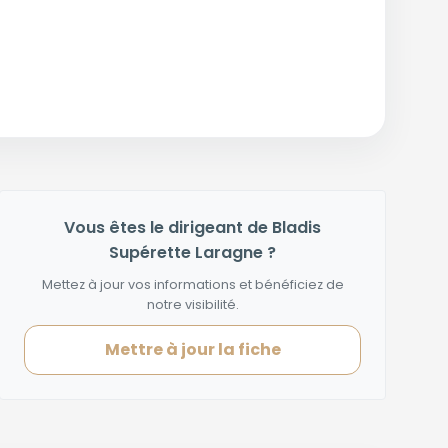
Vous êtes le dirigeant de Bladis
Supérette Laragne ?
Mettez à jour vos informations et bénéficiez de
notre visibilité.
Mettre à jour la fiche