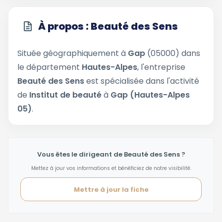
À propos : Beauté des Sens
Située géographiquement à
Gap
(05000) dans
le département
Hautes-Alpes
, l'entreprise
Beauté des Sens
est spécialisée dans l'activité
de
Institut de beauté
à
Gap (Hautes-Alpes
05)
.
Vous êtes le dirigeant de Beauté des Sens ?
Mettez à jour vos informations et bénéficiez de notre visibilité.
Mettre à jour la fiche