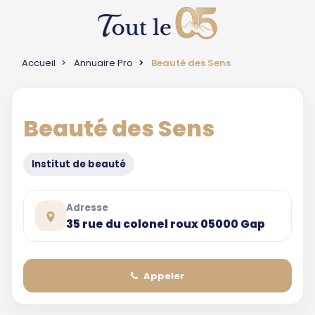
Accueil
Annuaire Pro
Beauté des Sens
Beauté des Sens
Institut de beauté
Adresse
35 rue du colonel roux 05000 Gap
Appeler