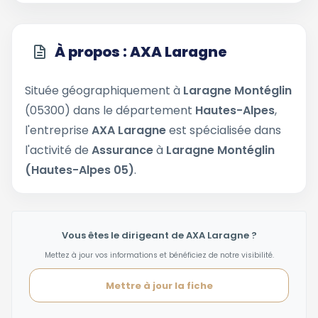
À propos : AXA Laragne
Située géographiquement à
Laragne Montéglin
(05300) dans le département
Hautes-Alpes
,
l'entreprise
AXA Laragne
est spécialisée dans
l'activité de
Assurance
à
Laragne Montéglin
(Hautes-Alpes 05)
.
Vous êtes le dirigeant de AXA Laragne ?
Mettez à jour vos informations et bénéficiez de notre visibilité.
Mettre à jour la fiche