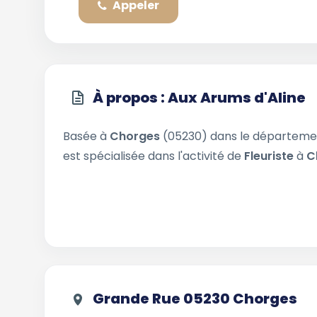
Appeler
À propos : Aux Arums d'Aline
Basée à
Chorges
(05230) dans le départem
est spécialisée dans l'activité de
Fleuriste
à
C
Grande Rue 05230 Chorges