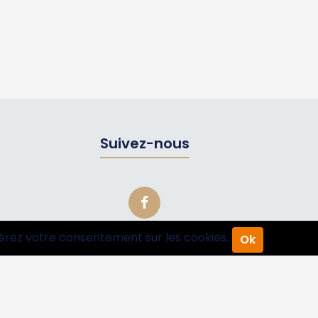
Suivez-nous
érez votre consentement sur les cookies.
Ok