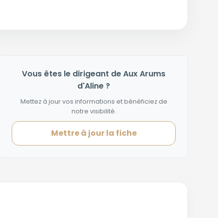
Vous êtes le dirigeant de Aux Arums
d'Aline ?
Mettez à jour vos informations et bénéficiez de
notre visibilité.
Mettre à jour la fiche