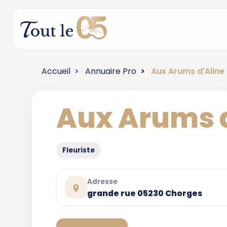
Accueil
Annuaire Pro
Aux Arums d'Aline
Aux Arums d
Fleuriste
Adresse
grande rue 05230 Chorges