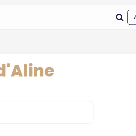
'Aline