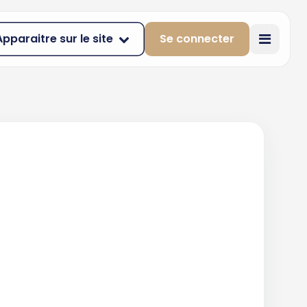
Apparaitre sur le site
Se connecter