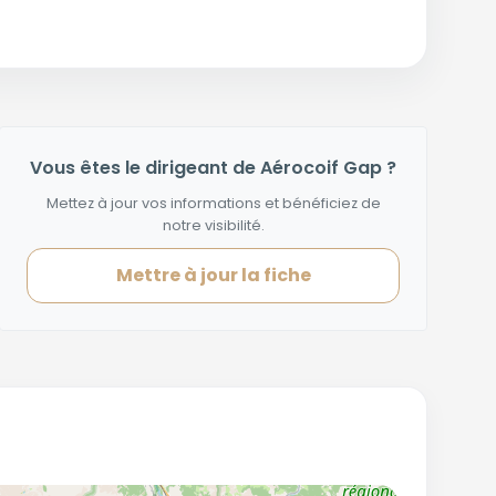
Vous êtes le dirigeant de Aérocoif Gap ?
Mettez à jour vos informations et bénéficiez de
notre visibilité.
Mettre à jour la fiche