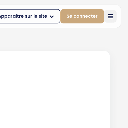
Apparaitre sur le site
Se connecter