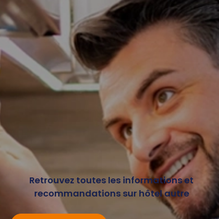
Retrouvez toutes les informations et
recommandations sur hôtel autre