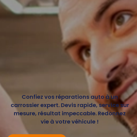
Confiez vos réparations auto à un
carrossier expert. Devis rapide, service sur
mesure, résultat impeccable. Redonnez
vie à votre véhicule !