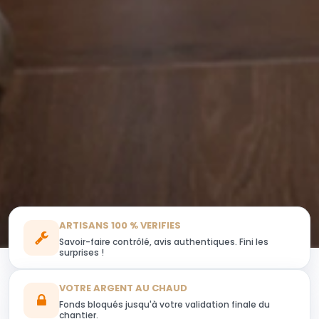
ARTISANS 100 % VERIFIES
Savoir-faire contrôlé, avis authentiques. Fini les
surprises !
VOTRE ARGENT AU CHAUD
Fonds bloqués jusqu'à votre validation finale du
chantier.