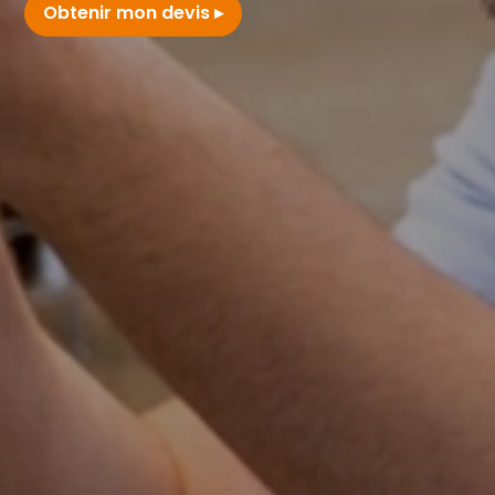
Obtenir mon devis