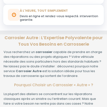
À L'HEURE, TOUT SIMPLEMENT
Devis en ligne et rendez-vous respecté. intervention
garantie.
Carrosier Autre : L’Expertise Polyvalente pour
Tous Vos Besoins en Carrosserie
Vous recherchez un
carrossier
capable de prendre en charge
des réparations ou des projets atypiques ? Votre véhicule
nécessite des soins particuliers hors des standards habituels ?
Ne laissez pas le doute s’installer : découvrez pourquoi notre
service
Carrosier Autre
est la solution idéale pour tous les
travaux de carrosserie qui sortent de l’ordinaire.
Pourquoi Choisir un Carrossier « Autre » ?
La plupart des ateliers se concentrent sur les réparations
classiques après un sinistre ou l’entretien courant. Mais que
faire si votre besoin ne rentre pas dans ces cases ? Notre