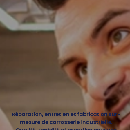
Réparation, entretien et fabrication sur-
mesure de carrosserie industrielle.
Qualité, rapidité et expertise pour vos