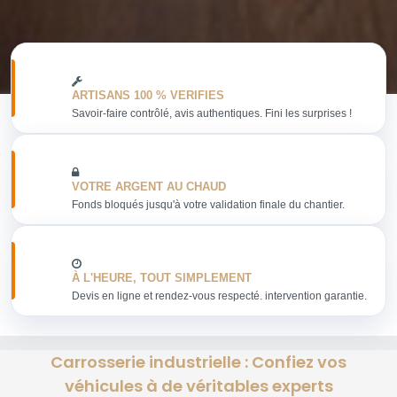
ARTISANS 100 % VERIFIES
Savoir-faire contrôlé, avis authentiques. Fini les surprises !
VOTRE ARGENT AU CHAUD
Fonds bloqués jusqu'à votre validation finale du chantier.
À L'HEURE, TOUT SIMPLEMENT
Devis en ligne et rendez-vous respecté. intervention garantie.
Carrosserie industrielle : Confiez vos
véhicules à de véritables experts