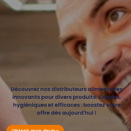
Découvrez nos distributeurs alimentaires
innovants pour divers produits. Simples,
hygiéniques et efficaces : boostez votre
offre dès aujourd'hui !
Obtenir mon devis