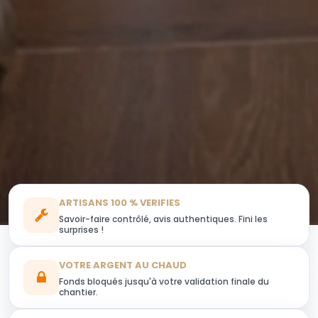
ARTISANS 100 % VERIFIES
Savoir-faire contrôlé, avis authentiques. Fini les
surprises !
VOTRE ARGENT AU CHAUD
Fonds bloqués jusqu'à votre validation finale du
chantier.