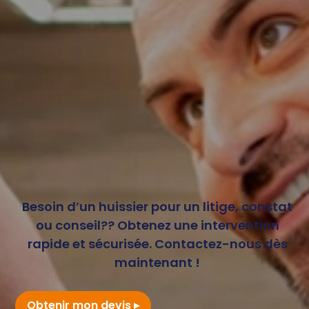
Besoin d’un huissier pour un litige, constat
ou conseil?? Obtenez une intervention
rapide et sécurisée. Contactez-nous dès
maintenant !
Obtenir mon devis