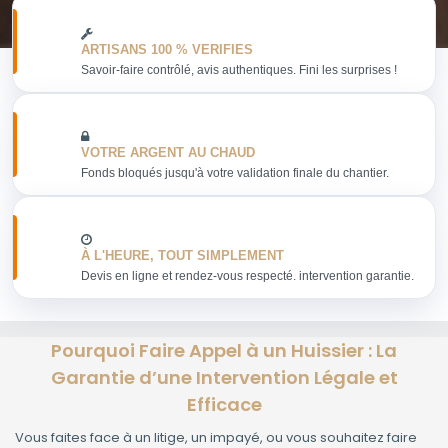
ARTISANS 100 % VERIFIES
Savoir-faire contrôlé, avis authentiques. Fini les surprises !
VOTRE ARGENT AU CHAUD
Fonds bloqués jusqu'à votre validation finale du chantier.
À L'HEURE, TOUT SIMPLEMENT
Devis en ligne et rendez-vous respecté. intervention garantie.
Pourquoi Faire Appel à un Huissier : La
Garantie d’une Intervention Légale et
Efficace
Vous faites face à un litige, un impayé, ou vous souhaitez faire