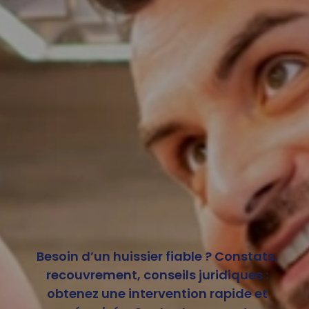
Besoin d’un huissier fiable ? Constats,
recouvrement, conseils juridiques :
obtenez une intervention rapide et