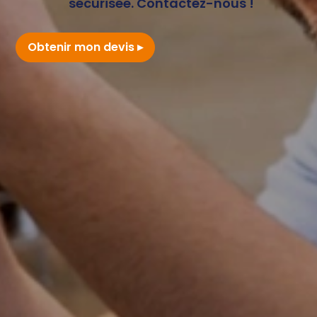
sécurisée. Contactez-nous !
Obtenir mon devis