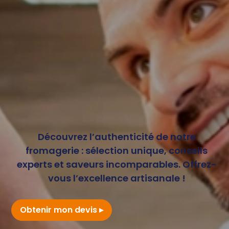
Découvrez l’authenticité de notre
fromagerie : sélection unique, conseils
experts et saveurs incomparables. Offrez-
vous l’excellence artisanale !
Obtenir mon devis