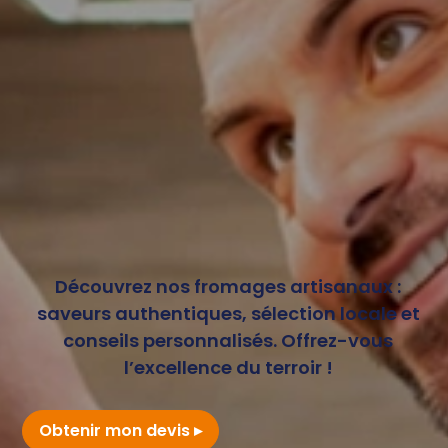
Découvrez nos fromages artisanaux :
saveurs authentiques, sélection locale et
conseils personnalisés. Offrez-vous
l’excellence du terroir !
Obtenir mon devis