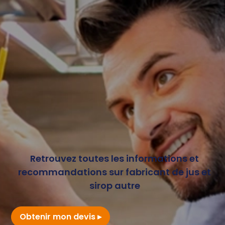
Retrouvez toutes les informations et
recommandations sur fabricant de jus et
sirop autre
Obtenir mon devis