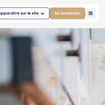
Apparaitre sur le site
Se connecter