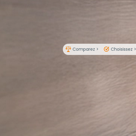
Comparez >
Choisissez 