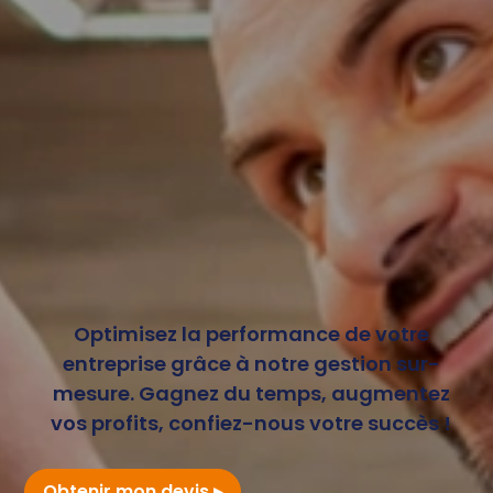
Optimisez la performance de votre
entreprise grâce à notre gestion sur-
mesure. Gagnez du temps, augmentez
vos profits, confiez-nous votre succès !
Obtenir mon devis