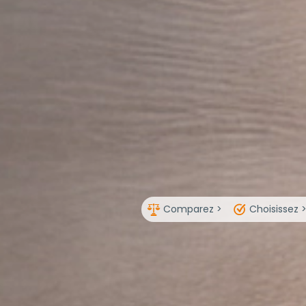
Comparez >
Choisissez 