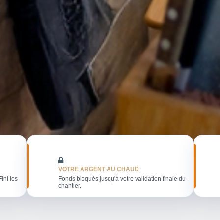
VOTRE ARGENT AU CHAUD
Fini les
Fonds bloqués jusqu'à votre validation finale du
chantier.