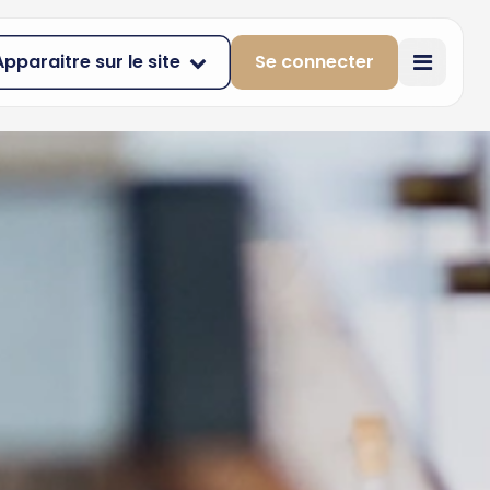
Apparaitre sur le site
Se connecter