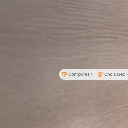
Comparez >
Choisissez 