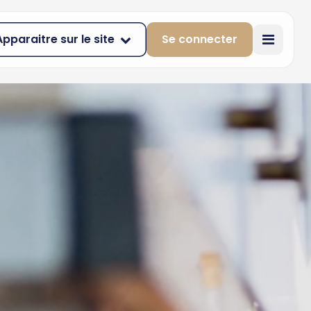
Apparaitre sur le site
Se connecter