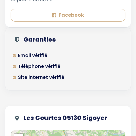
Facebook
Garanties
Email vérifié
Téléphone vérifié
Site internet vérifié
Les Courtes 05130 Sigoyer