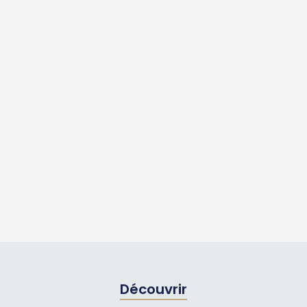
Découvrir