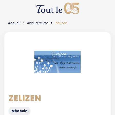
Accueil
Annuaire Pro
Zelizen
ZELIZEN
Médecin