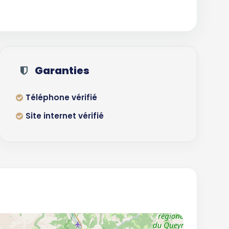
Garanties
Téléphone vérifié
Site internet vérifié