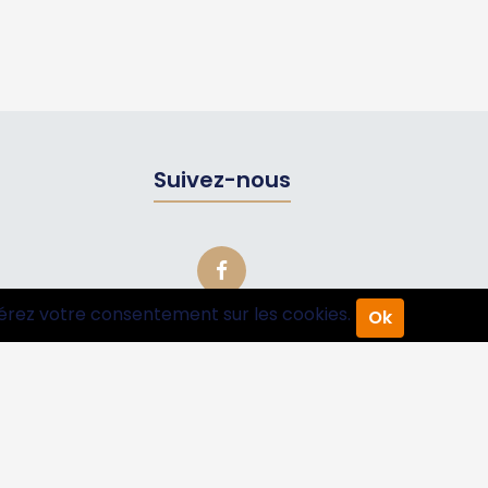
Suivez-nous
érez votre consentement sur les cookies.
Ok