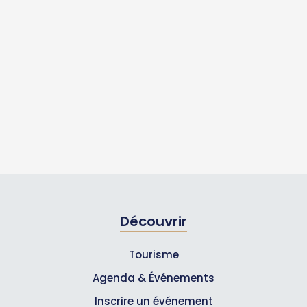
Découvrir
Tourisme
Agenda & Événements
Inscrire un événement