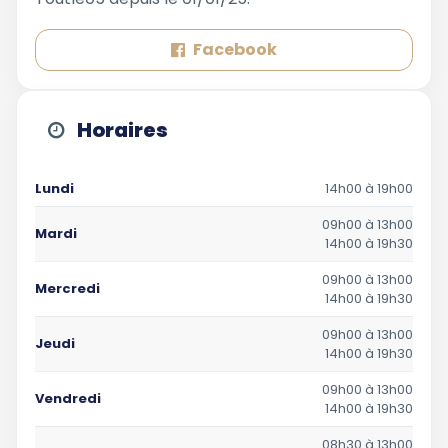
Facebook
Horaires
Lundi
14h00 à 19h00
09h00 à 13h00
Mardi
14h00 à 19h30
09h00 à 13h00
Mercredi
14h00 à 19h30
09h00 à 13h00
Jeudi
14h00 à 19h30
09h00 à 13h00
Vendredi
14h00 à 19h30
08h30 à 13h00