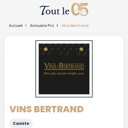
Accueil
Annuaire Pro
Vins Bertrand
VINS BERTRAND
Caviste