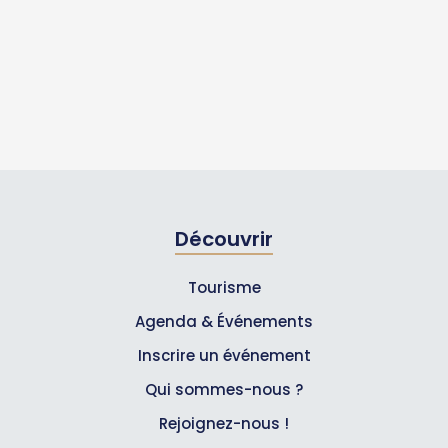
Découvrir
Tourisme
Agenda & Événements
Inscrire un événement
Qui sommes-nous ?
Rejoignez-nous !