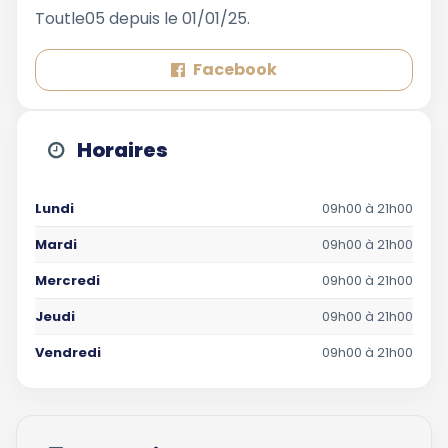
Toutle05 depuis le 01/01/25.
Facebook
Horaires
Lundi
09h00 à 21h00
Mardi
09h00 à 21h00
Mercredi
09h00 à 21h00
Jeudi
09h00 à 21h00
Vendredi
09h00 à 21h00