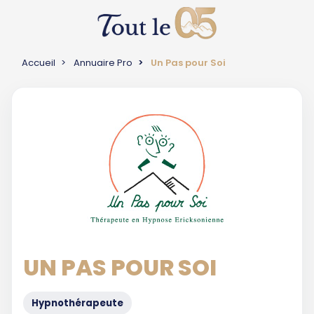
Accueil
Annuaire Pro
Un Pas pour Soi
UN PAS POUR SOI
Hypnothérapeute