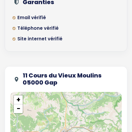
Garanties
Email vérifié
Téléphone vérifié
Site internet vérifié
11 Cours du Vieux Moulins
05000 Gap
+
−