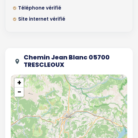
Téléphone vérifié
Site internet vérifié
Chemin Jean Blanc 05700
TRESCLEOUX
+
−