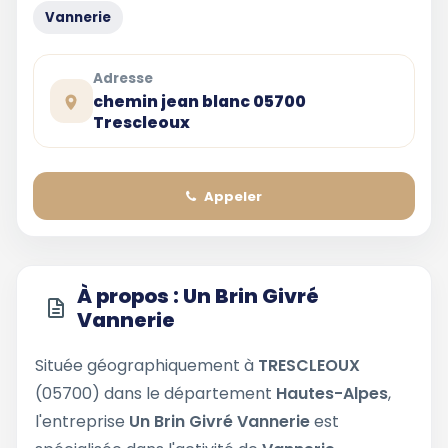
Vannerie
Adresse
chemin jean blanc 05700
Trescleoux
Appeler
À propos : Un Brin Givré
Vannerie
Située géographiquement à
TRESCLEOUX
(05700) dans le département
Hautes-Alpes
,
l'entreprise
Un Brin Givré Vannerie
est