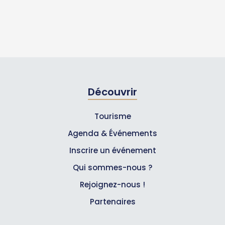
Découvrir
Tourisme
Agenda & Événements
Inscrire un événement
Qui sommes-nous ?
Rejoignez-nous !
Partenaires