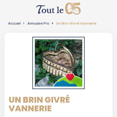
Accueil
Annuaire Pro
Un Brin Givré Vannerie
UN BRIN GIVRÉ
VANNERIE