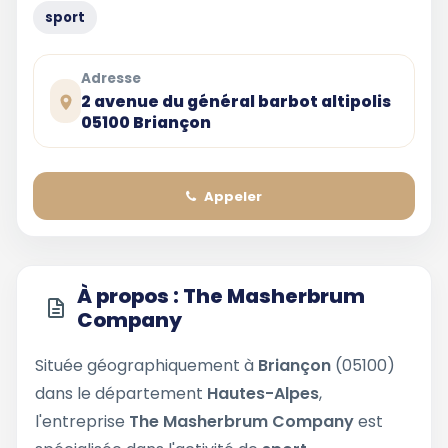
sport
Adresse
2 avenue du général barbot altipolis
05100 Briançon
Appeler
À propos : The Masherbrum
Company
Située géographiquement à
Briançon
(05100)
dans le département
Hautes-Alpes
,
l'entreprise
The Masherbrum Company
est