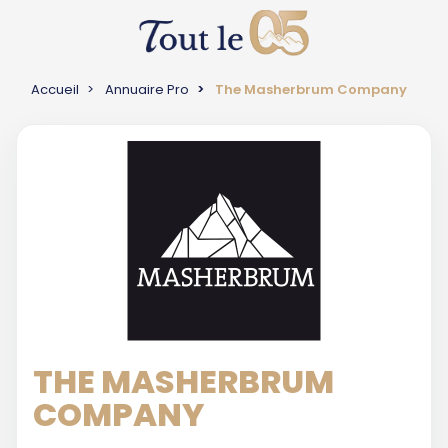
Accueil
Annuaire Pro
The Masherbrum Company
THE MASHERBRUM
COMPANY