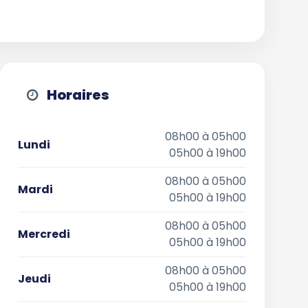
Horaires
08h00 à 05h00
Lundi
05h00 à 19h00
08h00 à 05h00
Mardi
05h00 à 19h00
08h00 à 05h00
Mercredi
05h00 à 19h00
08h00 à 05h00
Jeudi
05h00 à 19h00