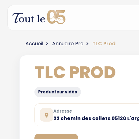
Accueil
Annuaire Pro
TLC Prod
TLC PROD
Producteur vidéo
Adresse
22 chemin des collets 05120 L'a