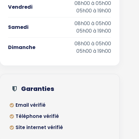
08h00 à 05h00
Vendredi
05h00 à 19h00
08h00 à 05h00
Samedi
05h00 à 19h00
08h00 à 05h00
Dimanche
05h00 à 19h00
Garanties
Email vérifié
Téléphone vérifié
Site internet vérifié