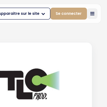
Apparaitre sur le site
Se connecter