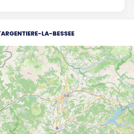
L'ARGENTIERE-LA-BESSEE