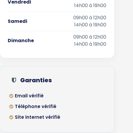
Vendredi
14h00 à 19h00
09h00 à 12h00
Samedi
14h00 à 19h00
09h00 à 12h00
Dimanche
14h00 à 19h00
Garanties
Email vérifié
Téléphone vérifié
Site internet vérifié