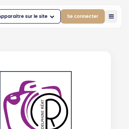
Apparaitre sur le site
Se connecter