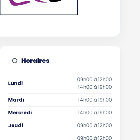
Horaires
09h00 à 12h00
Lundi
14h00 à 19h00
Mardi
14h00 à 19h00
Mercredi
14h00 à 19h00
Jeudi
09h00 à 12h00
09h00 à 12h00