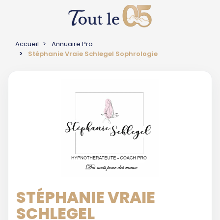
Accueil
Annuaire Pro
Stéphanie Vraie Schlegel Sophrologie
STÉPHANIE VRAIE
SCHLEGEL