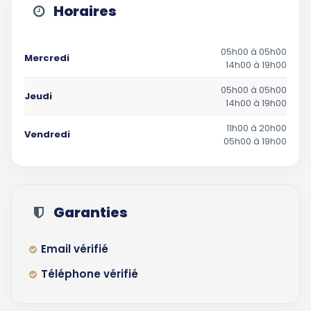
Horaires
05h00 à 05h00
Mercredi
14h00 à 19h00
05h00 à 05h00
Jeudi
14h00 à 19h00
11h00 à 20h00
Vendredi
05h00 à 19h00
Garanties
Email vérifié
Téléphone vérifié