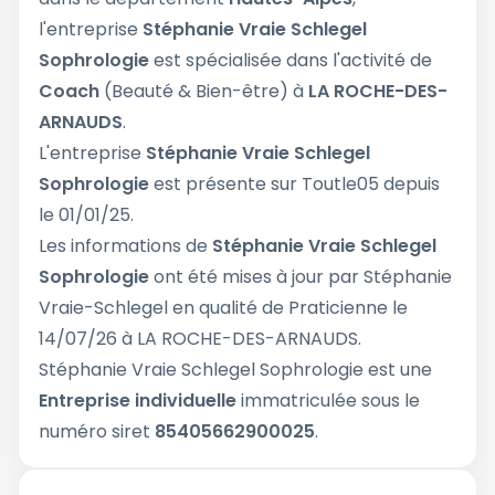
l'entreprise
Stéphanie Vraie Schlegel
Sophrologie
est spécialisée dans l'activité de
Coach
(Beauté & Bien-être) à
LA ROCHE-DES-
ARNAUDS
.
L'entreprise
Stéphanie Vraie Schlegel
Sophrologie
est présente sur Toutle05 depuis
le 01/01/25.
Les informations de
Stéphanie Vraie Schlegel
Sophrologie
ont été mises à jour par Stéphanie
Vraie-Schlegel en qualité de Praticienne le
14/07/26 à LA ROCHE-DES-ARNAUDS.
Stéphanie Vraie Schlegel Sophrologie est une
Entreprise individuelle
immatriculée sous le
numéro siret
85405662900025
.